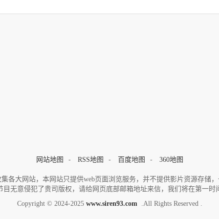
网站地图
-
RSS地图
-
百度地图
-
360地图
集各大网站，本网站只提供web页面浏览服务，并不提供影片资源存储
节目无意侵犯了贵司版权，请给网页底部邮箱地址来信，我们将在第一时
Copyright © 2024-2025
www.siren93.com
.All Rights Reserved .