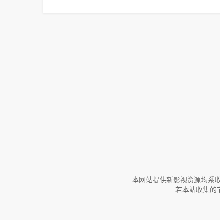
本网站提供新影视资源均系收
若本站收集的