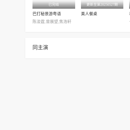
已完结
更新至第20250527期
巴打秘景游粤语
美人餐桌
陈浚霆,曾展望,焦浩轩
同主演