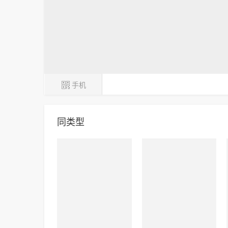

手机
同类型