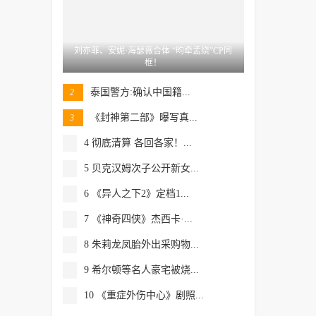
20230601期
20230606期
20230607期
20230608期
刘亦菲、安妮·海瑟薇合体 “昀牵孟绕”CP同
20230613期
20230614期
20230615期
20230620期
框！
20230621期
20230622期
20230627期
20230628期
泰国警方:确认中国籍...
2
《封神第二部》曝写真...
3
20230629期
20230704期
20230705期
20230706期
4 彻底清算 各回各家！...
20230711期
20230712期
20230713期
20230718期
5 贝克汉姆次子公开新女...
20230719期
20230720期
20230725期
20230726期
6 《异人之下2》定档1...
7 《神奇四侠》杰西卡·...
20230727期
20230801期
20230802期
20230803期
8 朱莉龙凤胎外出采购物...
20230808期
20230809期
20230810期
20230815期
9 希尔顿等名人豪宅被烧...
20230816期
20230817期
20230822期
20230823期
10 《重症外伤中心》剧照...